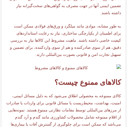
تضمین ایمنی آنها در جهت مصرف به گواهی‌های سخت‌گیرانه نیاز
داشته باشند.
به طور مشابه، موادی مانند میلگرد و ورق‌های فولادی ممکن است
برای اطمینان از یکپارچگی ساختاری، نیاز به رعایت استانداردهای
کیفیت خاصی داشته باشند. ماهیت مشروط این کالاها نیاز به بررسی
دقیق، هم از سوی صادرکننده و هم از سوی واردکننده، برای تضمین و
تسهیل تجارت امن و قانونی بصورت بین‌المللی دارند.
کالاهای ممنوع چیست؟
کالای ممنوعه به محصولی اطلاق می‌شود که به دلیل مسائل ایمنی،
امنیت، بهداشت، محیط‌زیست یا مسائل قانونی برای واردات یا صادرات
از مرزهای بین‌المللی توسط مقامات نظارتی ممنوع هستند. نمونه‌هایی
از اقلام ممنوعه شامل محصولات کشاورزی مانند گندم و آرد گندم
می‌باشد که ممکن است برای جلوگیری از گسترش آفات یا بیماری‌ها