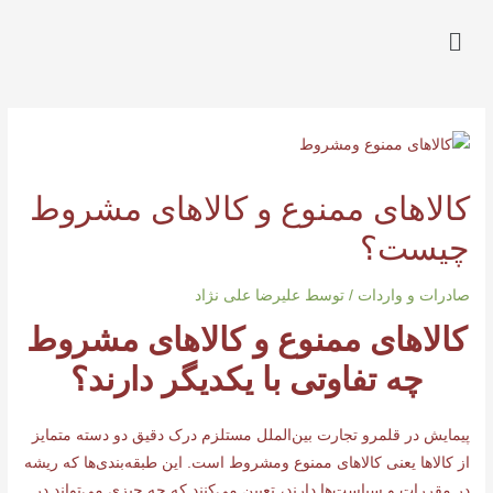
کالاهای ممنوع و کالاهای مشروط
چیست؟
صادرات و واردات
/ توسط
علیرضا علی نژاد
کالاهای ممنوع و کالاهای مشروط
چه تفاوتی با یکدیگر دارند؟
پیمایش در قلمرو تجارت بین‌الملل مستلزم درک دقیق دو دسته متمایز
از کالاها یعنی کالاهای ممنوع ومشروط است. این طبقه‌بندی‌ها که ریشه
در مقررات و سیاست‌ها دارند، تعیین می‌کنند که چه چیزی می‌تواند در