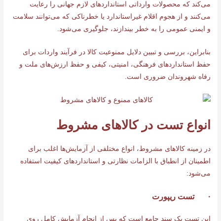
می‌کند که محصولات وارداتی استانداردهای لازم جهانی را رعایت
می‌کنند و از هجوم اقلام غیراستاندارد یا خطرناکی که می‌توانند سلامت
و ایمنی عمومی را به خطر بیندازند، جلوگیری می‌شود.
بنابراین، بررسی و تبیین دلایل ممنوعیت کالا در فرآیند واردات برای
حفظ استانداردهای فرهنگی، امنیتی، کیفی و حفظ ارزش‌های ملت و
رفاه شهروندان ضروری است.
انواع تست در کالاهای مشروط
در زمینه کالاهای مشروط، انواع مختلفی از آزمایش‌ها اغلب برای
اطمینان از انطباق با الزامات نظارتی و استانداردهای کیفیت استفاده
می‌شود:
· تست ریپورت
این تست یک سند جامع است که پس از انجام آزمایش کامل روی