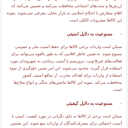
ارزش‌ها و سنت‌های اجتماعی محافظت می‌کنند و تضمین می‌کنند که
اقلام متعارض با احکام اسلامی به بازار محلی معرفی نمی‌شوند. نمونه
این کالاها مشروبات الکلی است.
· ممنوعیت به دلایل امنیتی
ممکن است واردات برخی کالاها برای حفظ امنیت ملی و عمومی
ممنوع شوند. به همین خاطر اقلامی که به طور بالقوه می‌توانند برای
فعالیت‌های غیرقانونی، تروریسم یا آسیب رساندن به شهروندان مورد
استفاده قرار گیرند، محدود می‌شوند. این امر ضمن جلوگیری از سوء
استفاده از واردات برای اهداف مخرب، از منافع امنیتی کشور
محافظت می‌کند. نمونه این کالاها ماشین‌های جنگی و انواع سلاح‌ها
است.
· ممنوعیت به دلایل کیفیتی
ممکن است برخی از کالاها به دلیل نگرانی در مورد کیفیت، ایمنی یا
آسیب احتمالی برای مصرف‌کنندگان از واردات منع شوند. این تضمین