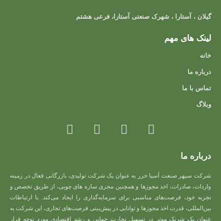
گیلان ، آستارا ، شهرک صنعتی آستارا، فرعی هشتم
لینک های مهم
خانه
درباره ما
تماس با ما
وبلاگ
درباره ما
شرکت سپهر صنعت آسیا خزر به عنوان یک شرکت تولیدی، بازرگانی فعال در زمینه
واردات، صادرات، اخذ مجوزها و همچنین مجری سازه های چوبی، از طریق تخصص و
تجربه خود، فرصت‌های مناسبی برای سرمایه‌گذاری را ایجاد می‌کند. با ارتباطات
بین‌المللی، قدرت اخذ مجوزها و توانایی در پیش‌بینی فرصت‌های تجاری، این شرکت به
عنوان یک شریک موثر در تسهیل تجارت جهانی و رشد اقتصادی مورد توجه قرار