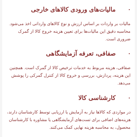
· مالیات‌های ورودی کالاهای خارجی
مالیات بر واردات بر اساس ارزش و نوع کالاهای وارداتی اخذ می‌شود.
محاسبه دقیق این مالیات‌ها برای تعیین هزینه خروج کالا از گمرک
ضروری است.
· صفافی، تعرفه آزمایشگاهی
صفافی، هزینه مربوط به خدمات ترخیص کالا از گمرک است. همچنین
این هزینه، پردازش، بررسی و خروج کالا از کنترل گمرکی را پوشش
می‌دهد.
· کارشناسی کالا
در مواردی که کالاها نیاز به آزمایش یا ارزیابی توسط کارشناسان دارند،
هزینه‌های اضافی برای تست‌های آزمایشگاهی یا مشاوره با کارشناسان
محصول، به محاسبه هزینه نهایی کمک می‌کنند.