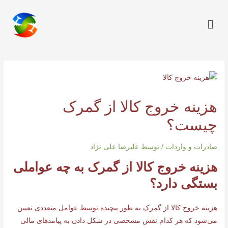
هزینه خروج کالا از گمرک
چیست؟
صادرات و واردات
/ توسط
علیرضا علی نژاد
هزینه خروج کالا از گمرک به چه عواملی
بستگی دارد؟
هزینه خروج کالا از گمرک به طور پیچیده توسط عوامل متعددی تعیین
می‌شود که هر کدام نقش مشخصی در شکل دادن به پیامدهای مالی