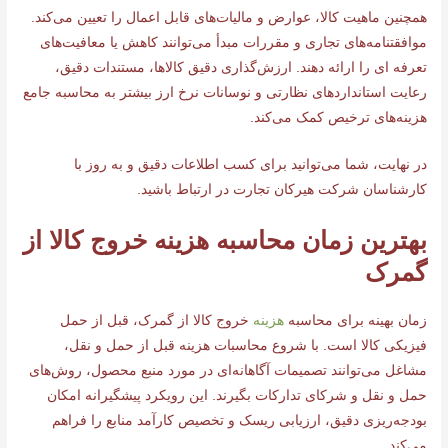
همچنین ماهیت کالا، عوارض و مالیات‌های قابل اعمال را تعیین می‌کند.
موافقتنامه‌های تجاری و مقررات مبدأ می‌توانند کاهش یا معافیت‌های
تعرفه ای را ارائه دهند. ارزش‌گذاری دقیق کالاها، مستندات دقیق،
رعایت استانداردهای نظارتی و نوسانات نرخ ارز بیشتر به محاسبه جامع
هزینه‌های ترخیص کمک می‌کند.
در نهایت، شما می‌توانید برای کسب اطلاعات دقیق و به روز با
کارشناسان شرکت هیرکان تجارت در ارتباط باشید.
بهترین زمان محاسبه هزینه خروج کالا از
گمرک
زمان بهینه برای محاسبه
هزینه
خروج کالا از گمرک، قبل از حمل
فیزیکی کالا است. با شروع محاسبات هزینه قبل از حمل و نقل،
مشاغل می‌توانند تصمیمات آگاهانه‌ای در مورد منبع محصول، روش‌های
حمل و نقل و شرکای تدارکات بگیرند. این رویکرد پیشگیرانه امکان
بودجه‌ریزی دقیق، ارزیابی ریسک و تخصیص کارآمد منابع را فراهم
می‌کند.