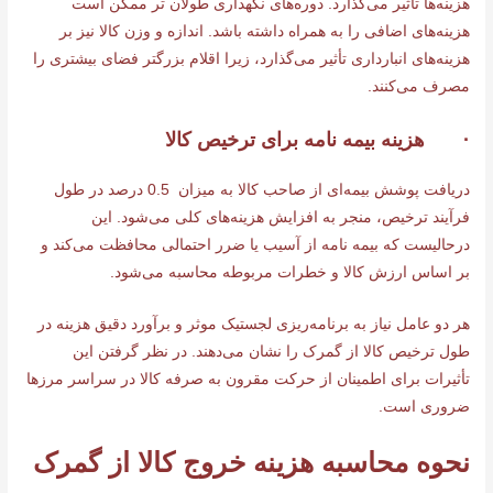
هزینه‌ها تأثیر می‌گذارد. دوره‌های نگهداری طولان‌ تر ممکن است
هزینه‌های اضافی را به همراه داشته باشد. اندازه و وزن کالا نیز بر
هزینه‌های انبارداری تأثیر می‌گذارد، زیرا اقلام بزرگتر فضای بیشتری را
مصرف می‌کنند.
· هزینه بیمه نامه برای ترخیص کالا
دریافت پوشش بیمه‌ای از صاحب کالا به میزان 0.5 درصد در طول
فرآیند ترخیص، منجر به افزایش هزینه‌های کلی می‌شود. این
درحالیست که بیمه نامه از آسیب یا ضرر احتمالی محافظت می‌کند و
بر اساس ارزش کالا و خطرات مربوطه محاسبه می‌شود.
هر دو عامل نیاز به برنامه‌ریزی لجستیک موثر و برآورد دقیق هزینه در
طول ترخیص کالا از گمرک را نشان می‌دهند. در نظر گرفتن این
تأثیرات برای اطمینان از حرکت مقرون به صرفه کالا در سراسر مرزها
ضروری است.
نحوه محاسبه هزینه خروج کالا از گمرک