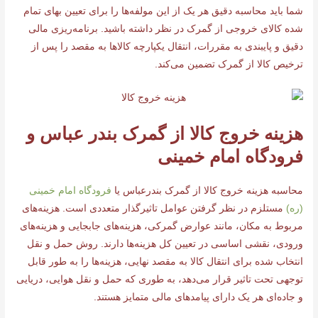
شما باید محاسبه دقیق هر یک از این مولفه‌ها را برای تعیین بهای تمام
شده کالای خروجی از گمرک در نظر داشته باشید. برنامه‌ریزی مالی
دقیق و پایبندی به مقررات، انتقال یکپارچه کالاها به مقصد را پس از
ترخیص کالا از گمرک تضمین می‌کند.
هزینه خروج کالا از گمرک بندر عباس و
فرودگاه امام خمینی
محاسبه هزینه خروج کالا از گمرک بندرعباس یا
فرودگاه امام خمینی
(ره)
مستلزم در نظر گرفتن عوامل تاثیرگذار متعددی است. هزینه‌های
مربوط به مکان، مانند عوارض گمرکی، هزینه‌های جابجایی و هزینه‌های
ورودی، نقشی اساسی در تعیین کل هزینه‌ها دارند. روش حمل و نقل
انتخاب شده برای انتقال کالا به مقصد نهایی، هزینه‌ها را به طور قابل
توجهی تحت تاثیر قرار می‌دهد، به طوری که حمل و نقل هوایی، دریایی
و جاده‌ای هر یک دارای پیامدهای مالی متمایز هستند.