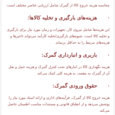
محاسبه هزینه خروج کالا از گمرک شامل ارزیابی عناصر مختلف است:
· هزینه‌های بارگیری و تخلیه کالاها:
این هزینه‌ها شامل نیروی کار، تجهیزات و زمان مورد نیاز برای بارگیری
و تخلیه کالا است. شیوه‌های بارگیری/تخلیه کارآمد می‌تواند تاخیرها و
هزینه‌های مرتبط را به حداقل برساند.
· باربری و انبارداری گمرک:
هزینه نگهداری کالا در انبارهای تحت کنترل گمرک و هزینه حمل و نقل
آن از گمرک به مقصد، به هزینه کلی کمک می‌کند.
· حقوق ورودی گمرک:
هزینه‌ خروج کالا از گمرک، فرآیندهای اداری و ارائه اسناد مورد نیاز را
پوشش می‌دهد و از انطباق قانونی و مستندات مناسب اطمینان حاصل
می‌کند.