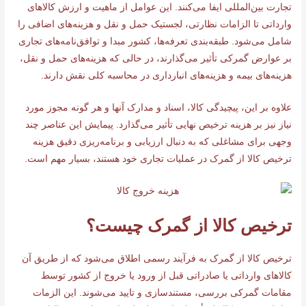
تجارت بین‌المللی ایفا می‌کنند. این عوامل از ماهیت و ارزش کالاهای
وارداتی تا الزامات نظارتی، لجستیک حمل و نقل و هزینه‌های اضافی را
شامل می‌شود. طبقه‌بندی تعرفه‌ها، کشور مبدا و توافق‌نامه‌های تجاری
بر عوارض گمرکی تأثیر می‌گذارند، در حالی که هزینه‌های حمل و نقل،
هزینه‌های بیمه و هزینه‌های انبارداری در محاسبه کلی نقش دارند.
علاوه بر این، پیچیدگی کالا، اسناد و مدارک آنها و هر گونه مجوز مورد
نیاز نیز بر هزینه ترخیص نهایی تأثیر می‌گذارد. پیمایش این عناصر چند
وجهی برای مشاغلی که به دنبال ارزیابی و برنامه‌ریزی دقیق هزینه
ترخیص کالا از گمرک در عملیات تجاری خود هستند، بسیار مهم است.
ترخیص کالا از گمرک چیست؟
ترخیص کالا از گمرک به فرآیند رسمی اطلاق می‌شود که از طریق آن
کالاهای وارداتی یا صادراتی قبل از ورود یا خروج از کشور توسط
مقامات گمرکی بررسی، مستندسازی و تایید می‌شوند. این الزمات